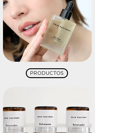
PRODUCTOS