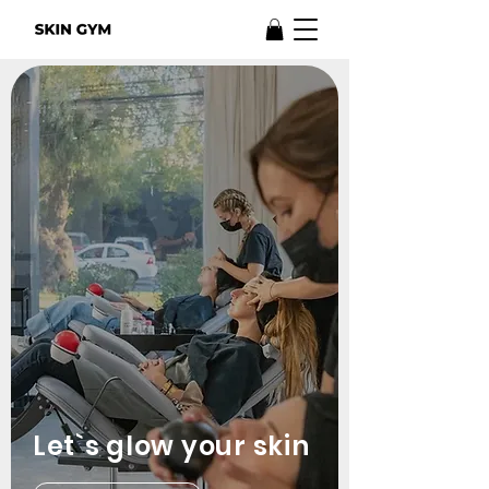
Let`s glow your skin