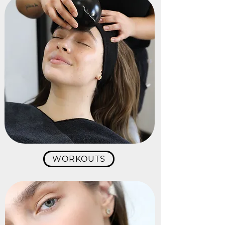
WORKOUTS