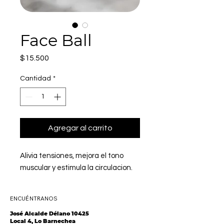
Face Ball
Precio
$15.500
Cantidad
*
Agregar al carrito
Alivia tensiones, mejora el tono
muscular y estimula la circulacion.
ENCUÉNTRANOS
José Alcalde Délano 10425
Local 4, Lo Barnechea