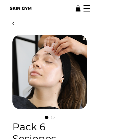
Pack 6
Sesiones