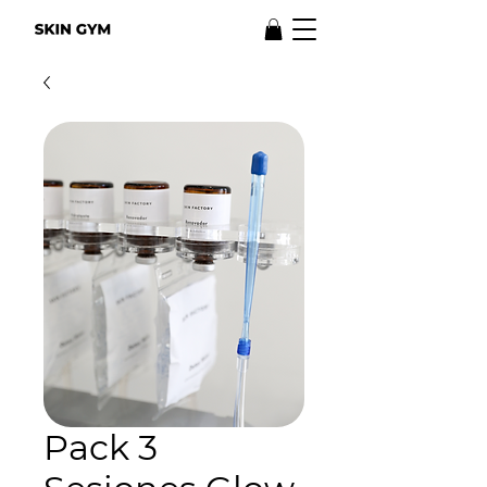
Pack 3