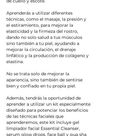
de cuello y escote.
Aprenderás a utilizar diferentes
técnicas, como el masaje, la presión y
el estiramiento, para mejorar la
elasticidad y la firmeza del rostro,
dando no solo salud a tus músculos
sino también a tu piel, ayudando a
mejorar la circulación, el drenaje
linfático y la producción de colágeno y
elastina.
No se trata solo de mejorar la
apariencia, sino también de sentirse
bien y confiado en tu propia piel.
Además, tendrás la oportunidad de
aprender a utilizar un kit especialmente
diseñado para potenciar los beneficios
de las técnicas faciales que
aprenderemos, este kit incluye gel
limpiador facial Essential Cleanser,
serum glow drops, face ball y gua sha