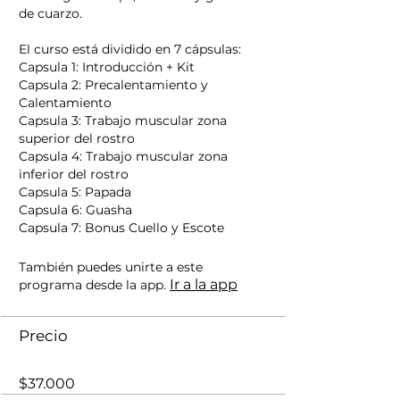
de cuarzo.
El curso está dividido en 7 cápsulas:
Capsula 1: Introducción + Kit
Capsula 2: Precalentamiento y
Calentamiento
Capsula 3: Trabajo muscular zona
superior del rostro
Capsula 4: Trabajo muscular zona
inferior del rostro
Capsula 5: Papada
Capsula 6: Guasha
También puedes unirte a este
Ir a la app
programa desde la app.
Precio
$37.000