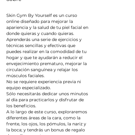
Skin Gym By Yourself es un curso
online diseñado para mejorar la
apariencia y la salud de tu piel facial en
donde quieras y cuando quieras.
Aprenderás una serie de ejercicios y
técnicas sencillas y efectivas que
puedes realizar en la comodidad de tu
hogar y que te ayudarán a reducir el
envejecimiento prematuro, mejorar la
circulación sanguínea y relajar los
músculos faciales.
No se requiere experiencia previa ni
equipo especializado.
Sólo necesitarás dedicar unos minutos
al día para practicarlos y disfrutar de
los beneficios.
A lo largo de este curso, exploraremos
diferentes áreas de la cara, como la
frente, los ojos, los pómulos, la nariz y
la boca; y tendrás un bonus de regalo