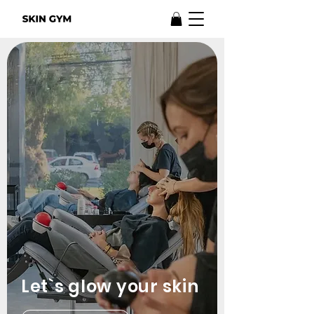
Let`s glow your skin