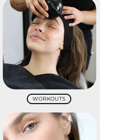
WORKOUTS