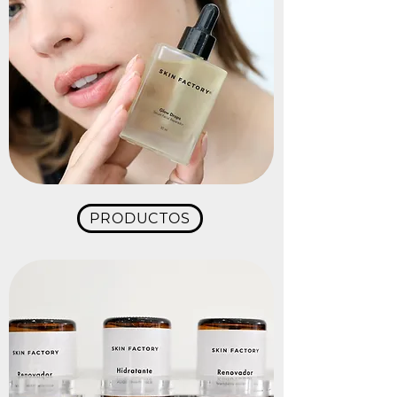
PRODUCTOS